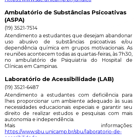
Ambulatório de Substâncias Psicoativas
(ASPA)
(19) 3521-7514
Atendimento a estudantes que desejam abandonar
uso abusivo de substâncias psicoativas e/ou
dependência química em grupos motivacionais. As
reuniões acontecem todas as quartas-feiras, às 7h30,
no ambulatório de Psiquiatria do Hospital de
Clínicas em Campinas.
Laboratório de Acessibilidade (LAB)
(19) 3521-6487
Atendimento a estudantes com deficiência para
lhes proporcionar um ambiente adequado às suas
necessidades educacionais especiais e garantir seu
direito de realizar estudos e pesquisas com mais
autonomia e independência.
Mais informações:
https://www.sbu.unicamp.br/sbu/laboratorio-de-