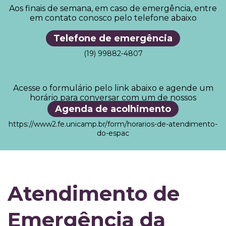
Aos finais de semana, em caso de emergência, entre
em contato conosco pelo telefone abaixo
Telefone de emergência
(19) 99882-4807
Acesse o formulário pelo link abaixo e agende um
horário para conversar com um de nossos
acolhedores
Agenda de acolhimento
https://www2.fe.unicamp.br/form/horarios-de-atendimento-
do-espac
Atendimento de
Emergência da