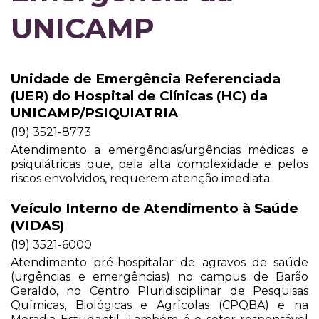
UNICAMP
Unidade de Emergência Referenciada
(UER) do Hospital de Clínicas (HC) da
UNICAMP/PSIQUIATRIA
(19) 3521-8773
Atendimento a emergências/urgências médicas e
psiquiátricas que, pela alta complexidade e pelos
riscos envolvidos, requerem atenção imediata.
Veículo Interno de Atendimento à Saúde
(VIDAS)
(19) 3521-6000
Atendimento pré-hospitalar de agravos de saúde
(urgências e emergências) no campus de Barão
Geraldo, no Centro Pluridisciplinar de Pesquisas
Químicas, Biológicas e Agrícolas (CPQBA) e na