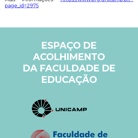
page_id=2975
ESPAÇO DE
ACOLHIMENTO
DA FACULDADE DE
EDUCAÇÃO