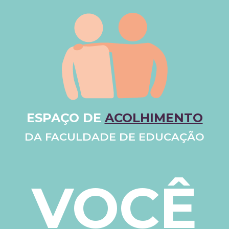
ESPAÇO DE
ACOLHIMENTO
DA FACULDADE DE EDUCAÇÃO
VOCÊ