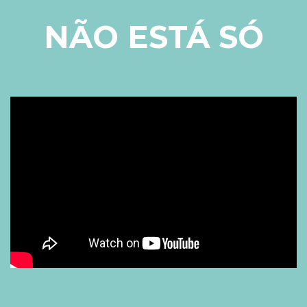
NÃO ESTÁ SÓ